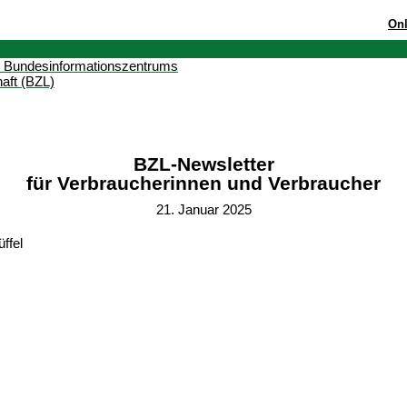
Onl
BZL-Newsletter
für Verbraucherinnen und Verbraucher
21. Januar 2025