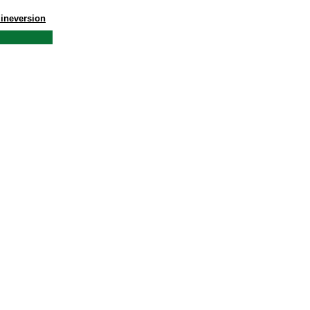
ineversion