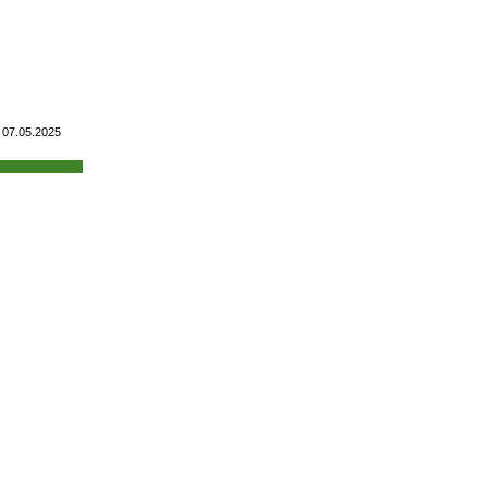
07.05.2025