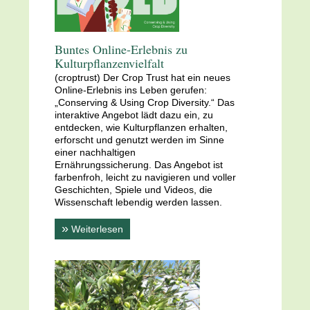
Buntes Online-
Erlebnis zu
Kulturpflanzenvielfalt
(croptrust) Der Crop Trust hat ein neues
Online-Erlebnis ins Leben gerufen:
„Conserving & Using Crop Diversity.“ Das
interaktive Angebot lädt dazu ein, zu
entdecken, wie Kulturpflanzen erhalten,
erforscht und genutzt werden im Sinne
einer nachhaltigen
Ernährungssicherung. Das Angebot ist
farbenfroh, leicht zu navigieren und voller
Geschichten, Spiele und Videos, die
Wissenschaft lebendig werden lassen.
»
Weiterlesen