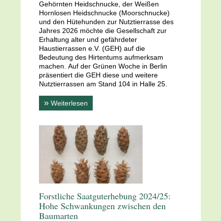
Gehörnten Heidschnucke, der Weißen
Hornlosen Heidschnucke (Moorschnucke)
und den Hütehunden zur Nutztierrasse des
Jahres 2026 möchte die Gesellschaft zur
Erhaltung alter und gefährdeter
Haustierrassen e.V. (GEH) auf die
Bedeutung des Hirtentums aufmerksam
machen. Auf der Grünen Woche in Berlin
präsentiert die GEH diese und weitere
Nutztierrassen am Stand 104 in Halle 25.
»
Weiterlesen
Forstliche Saatguterhebung 2024/25:
Hohe Schwankungen zwischen den
Baumarten