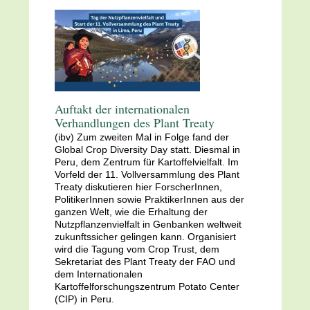
Auftakt der internationalen
Verhandlungen des Plant Treaty
(ibv) Zum zweiten Mal in Folge fand der
Global Crop Diversity Day statt. Diesmal in
Peru, dem Zentrum für Kartoffelvielfalt. Im
Vorfeld der 11. Vollversammlung des Plant
Treaty diskutieren hier ForscherInnen,
PolitikerInnen sowie PraktikerInnen aus der
ganzen Welt, wie die Erhaltung der
Nutzpflanzenvielfalt in Genbanken weltweit
zukunftssicher gelingen kann. Organisiert
wird die Tagung vom Crop Trust, dem
Sekretariat des Plant Treaty der FAO und
dem Internationalen
Kartoffelforschungszentrum Potato Center
(CIP) in Peru.