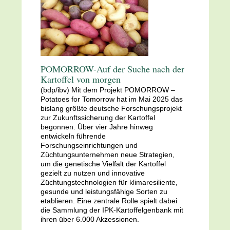
POMORROW-Auf der Suche nach der
Kartoffel von morgen
(bdp/ibv) Mit dem Projekt POMORROW –
Potatoes for Tomorrow hat im Mai 2025 das
bislang größte deutsche Forschungsprojekt
zur Zukunftssicherung der Kartoffel
begonnen. Über vier Jahre hinweg
entwickeln führende
Forschungseinrichtungen und
Züchtungsunternehmen neue Strategien,
um die genetische Vielfalt der Kartoffel
gezielt zu nutzen und innovative
Züchtungstechnologien für klimaresiliente,
gesunde und leistungsfähige Sorten zu
etablieren. Eine zentrale Rolle spielt dabei
die Sammlung der IPK-Kartoffelgenbank mit
ihren über 6.000 Akzessionen.