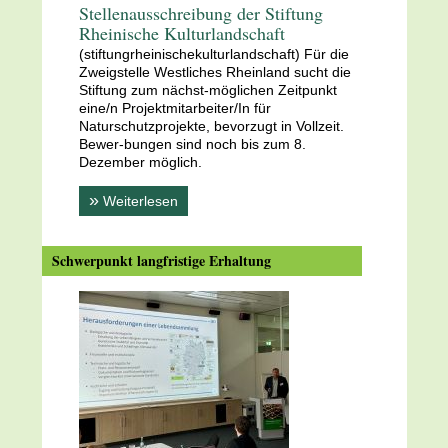
Stellenausschreibung der Stiftung
Rheinische Kulturlandschaft
(stiftungrheinischekulturlandschaft) Für die
Zweigstelle Westliches Rheinland sucht die
Stiftung zum nächst-möglichen Zeitpunkt
eine/n Projektmitarbeiter/In für
Naturschutzprojekte, bevorzugt in Vollzeit.
Bewer-bungen sind noch bis zum 8.
Dezember möglich.
»
Weiterlesen
Schwerpunkt langfristige Erhaltung