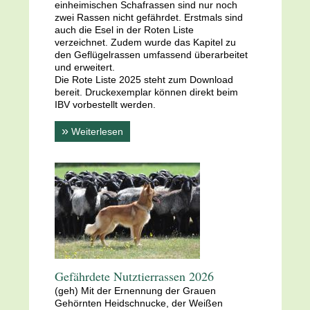
einheimischen Schafrassen sind nur noch
zwei Rassen nicht gefährdet. Erstmals sind
auch die Esel in der Roten Liste
verzeichnet. Zudem wurde das Kapitel zu
den Geflügelrassen umfassend überarbeitet
und erweitert.
Die Rote Liste 2025 steht zum Download
bereit. Druckexemplar können direkt beim
IBV vorbestellt werden.
»
Weiterlesen
Gefährdete Nutztierrassen 2026
(geh) Mit der Ernennung der Grauen
Gehörnten Heidschnucke, der Weißen