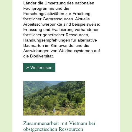
Länder die Umsetzung des nationalen
Fachprogramms und die
Forschungsaktivitäten zur Erhaltung
forstlicher Gernressourcen. Aktuelle
Arbeitsschwerpunkte sind beispielsweise:
Erfassung und Evaluierung vorhandener
forstlicher genetischer Ressourcen,
Handlungsempfehlungen für alternative
Baumarten im Klimawandel und die
Auswirkungen von Waldbausystemen auf
die Biodiversität.
»
Weiterlesen
Zusammenarbeit mit Vietnam bei
obstgenetischen Ressourcen