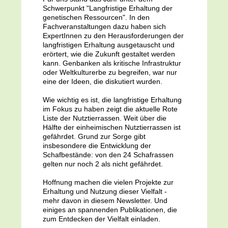
Schwerpunkt "Langfristige Erhaltung der
genetischen Ressourcen". In den
Fachveranstaltungen dazu haben sich
ExpertInnen zu den Herausforderungen der
langfristigen Erhaltung ausgetauscht und
erörtert, wie die Zukunft gestaltet werden
kann. Genbanken als kritische Infrastruktur
oder Weltkulturerbe zu begreifen, war nur
eine der Ideen, die diskutiert wurden.
Wie wichtig es ist, die langfristige Erhaltung
im Fokus zu haben zeigt die aktuelle Rote
Liste der Nutztierrassen. Weit über die
Hälfte der einheimischen Nutztierrassen ist
gefährdet. Grund zur Sorge gibt
insbesondere die Entwicklung der
Schafbestände: von den 24 Schafrassen
gelten nur noch 2 als nicht gefährdet.
Hoffnung machen die vielen Projekte zur
Erhaltung und Nutzung dieser Vielfalt -
mehr davon in diesem Newsletter. Und
einiges an spannenden Publikationen, die
zum Entdecken der Vielfalt einladen.