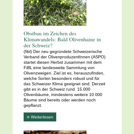
Obstbau im Zeichen des
Klimawandels: Bald Olivenhaine in
der Schweiz?
(fibl) Der neu gegründete Schweizerische
Verband der OlivenproduzentInnen (ASPO)
startet diesen Herbst zusammen mit dem
FiBL eine landesweite Sammlung von
Olivenzweigen. Ziel ist es, herauszufinden,
welche Sorten besonders robust und für
das Schweizer Klima geeignet sind. Derzeit
gibt es in der Schweiz rund
15.000
Olivenbäume, mindestens weitere 10.000
Bäume sind bereits oder werden noch
gepflanzt.
»
Weiterlesen