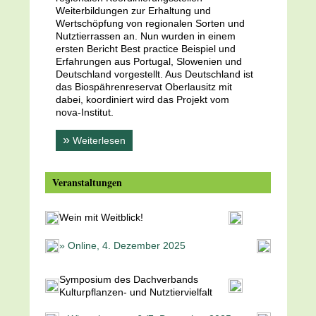
Weiterbildungen zur Erhaltung und
Wertschöpfung von regionalen Sorten und
Nutztierrassen an. Nun wurden in einem
ersten Bericht Best practice Beispiel und
Erfahrungen aus Portugal, Slowenien und
Deutschland vorgestellt. Aus Deutschland ist
das Biospährenreservat Oberlausitz mit
dabei, koordiniert wird das Projekt vom
nova-Institut.
»
Weiterlesen
Veranstaltungen
Wein mit Weitblick!
» Online, 4. Dezember 2025
Symposium des Dachverbands
Kulturpflanzen- und Nutztiervielfalt