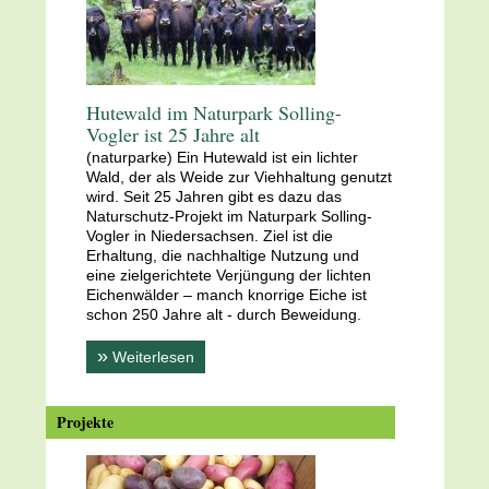
Hutewald im Naturpark Solling-
Vogler ist 25 Jahre alt
(naturparke) Ein Hutewald ist ein lichter
Wald, der als Weide zur Viehhaltung genutzt
wird. Seit 25 Jahren gibt es dazu das
Naturschutz-Projekt im Naturpark Solling-
Vogler in Niedersachsen. Ziel ist die
Erhaltung, die nachhaltige Nutzung und
eine zielgerichtete Verjüngung der lichten
Eichenwälder – manch knorrige Eiche ist
schon 250 Jahre alt - durch Beweidung.
»
Weiterlesen
Projekte