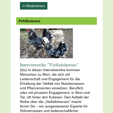
»
Weiterlesen
Publikationen
Interviewreihe "Vielfaltsheroes"
(ibv) In dieser Interviewreihe kommen
Menschen zu Wort, die sich mit
Leidenschaft und Engagement für die
Erhaltung der Vielfalt von Nutztierrassen
und Pflanzensorten einsetzen. Beruflich
oder mit privatem Engagement, in Wort und
Tat, oft hinter den Kulissen. Den Auftakt der
Reihe über die „Vielfaltsheroes" macht
Armin Six – ein ausgewiesener Experte für
Hühnerrassen und leidenschaftlicher