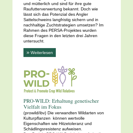
und mütterlich und sind für ihre gute
Raufutterverwertung bekannt. Doch wie
lässt sich das Potenzial des Angler
Sattelschweins langfristig sichern und in
nachhaltige Zuchtstrategien umsetzen? Im
Rahmen des PERSA-Projektes wurden
diese Fragen in den letzten drei Jahren
untersucht.
»
Weiterlesen
PRO-WILD: Erhaltung genetischer
Vielfalt im Fokus
(prowild/ibv) Die verwandten Wildarten von
Kulturpflanzen können wertvolle
Eigenschaften wie Hitzetoleranz und
Schädlingsresistenz aufweisen.