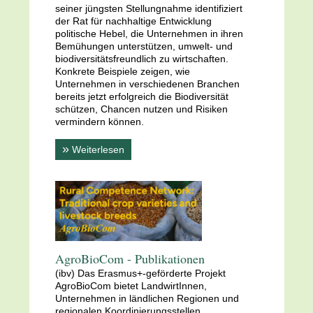
seiner jüngsten Stellungnahme identifiziert
der Rat für nachhaltige Entwicklung
politische Hebel, die Unternehmen in ihren
Bemühungen unterstützen, umwelt- und
biodiversitätsfreundlich zu wirtschaften.
Konkrete Beispiele zeigen, wie
Unternehmen in verschiedenen Branchen
bereits jetzt erfolgreich die Biodiversität
schützen, Chancen nutzen und Risiken
vermindern können.
»
Weiterlesen
AgroBioCom - Publikationen
(ibv) Das Erasmus+-geförderte Projekt
AgroBioCom bietet LandwirtInnen,
Unternehmen in ländlichen Regionen und
regionalen Koordinierungsstellen