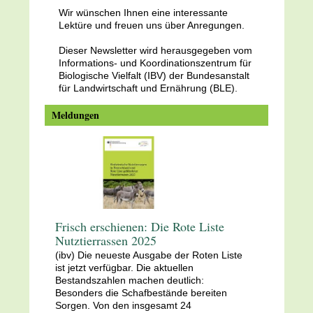
Wir wünschen Ihnen eine interessante
Lektüre und freuen uns über Anregungen.
Dieser Newsletter wird herausgegeben vom
Informations- und Koordinationszentrum für
Biologische Vielfalt (IBV) der Bundesanstalt
für Landwirtschaft und Ernährung (BLE).
Meldungen
Frisch erschienen: Die Rote Liste
Nutztierrassen 2025
(ibv) Die neueste Ausgabe der Roten Liste
ist jetzt verfügbar. Die aktuellen
Bestandszahlen machen deutlich:
Besonders die Schafbestände bereiten
Sorgen. Von den insgesamt 24