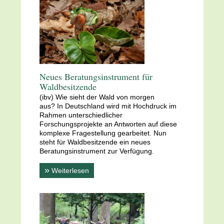
Neues Beratungsinstrument für
Waldbesitzende
(ibv) Wie sieht der Wald von morgen
aus?
In Deutschland wird mit Hochdruck im
Rahmen unterschiedlicher
Forschungsprojekte an Antworten auf diese
komplexe Fragestellung gearbeitet. Nun
steht für Waldbesitzende ein neues
Beratungsinstrument zur Verfügung.
»
Weiterlesen