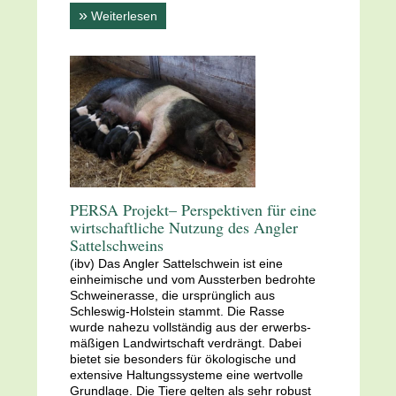
»
Weiterlesen
PERSA Projekt– Perspektiven für eine
wirtschaftliche Nutzung des Angler
Sattelschweins
(ibv) Das Angler Sattelschwein ist eine
einheimische und vom Aussterben bedrohte
Schweinerasse, die ursprünglich aus
Schleswig-Holstein stammt. Die Rasse
wurde nahezu vollständig aus der erwerbs-
mäßigen Landwirtschaft verdrängt. Dabei
bietet sie besonders für ökologische und
extensive Haltungssysteme eine wertvolle
Grundlage. Die Tiere gelten als sehr robust