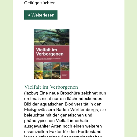
Geflügelzüchter.
»
Weiterlesen
Vielfalt im Verborgenen
(lazbw) Eine neue Broschüre zeichnet nun
erstmals nicht nur ein flächendeckendes
Bild der aquatischen Biodiversität in den
Fließgewässern Baden-Württembergs; sie
beleuchtet mit der genetischen und
phänotypischen Vielfalt innerhalb
ausgewählter Arten noch einen weiteren
essenziellen Faktor für den Fortbestand