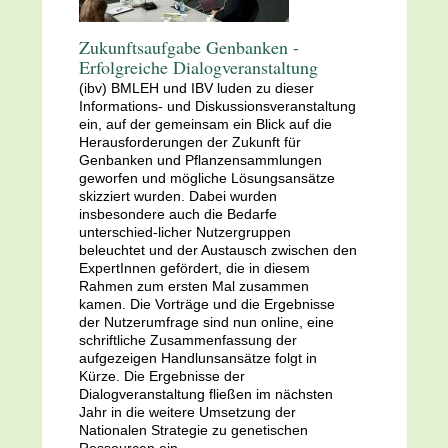
Zukunftsaufgabe Genbanken -
Erfolgreiche Dialogveranstaltung
(ibv) BMLEH und IBV luden zu dieser
Informations- und Diskussionsveranstaltung
ein, auf der gemeinsam ein Blick auf die
Herausforderungen der Zukunft für
Genbanken und Pflanzensammlungen
geworfen und mögliche Lösungsansätze
skizziert wurden. Dabei wurden
insbesondere auch die Bedarfe
unterschied-licher Nutzergruppen
beleuchtet und der Austausch zwischen den
ExpertInnen gefördert, die in diesem
Rahmen zum ersten Mal zusammen
kamen. Die Vorträge und die Ergebnisse
der Nutzerumfrage sind nun online, eine
schriftliche Zusammenfassung der
aufgezeigen Handlunsansätze folgt in
Kürze. Die Ergebnisse der
Dialogveranstaltung fließen im nächsten
Jahr in die weitere Umsetzung der
Nationalen Strategie zu genetischen