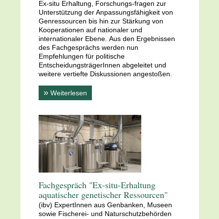
Ex-situ Erhaltung, Forschungs-fragen zur
Unterstützung der Anpassungsfähigkeit von
Genressourcen bis hin zur Stärkung von
Kooperationen auf nationaler und
internationaler Ebene. Aus den Ergebnissen
des Fachgesprächs werden nun
Empfehlungen für politische
EntscheidungsträgerInnen abgeleitet und
weitere vertiefte Diskussionen angestoßen.
»
Weiterlesen
Fachgespräch "Ex-situ-Erhaltung
aquatischer genetischer Ressourcen"
(ibv) ExpertInnen aus Genbanken, Museen
sowie Fischerei- und Naturschutzbehörden