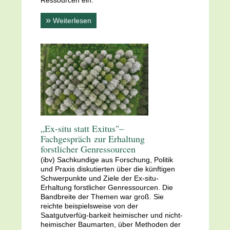
Ressourcen ein.
»
Weiterlesen
„Ex-situ statt Exitus"–
Fachgespräch
zur Erhaltung
forstlicher Genressourcen
(ibv) Sachkundige aus Forschung, Politik
und Praxis diskutierten über die künftigen
Schwerpunkte und Ziele der Ex-situ-
Erhaltung forstlicher Genressourcen. Die
Bandbreite der Themen war groß. Sie
reichte beispielsweise von der
Saatgutverfüg-barkeit heimischer und nicht-
heimischer Baumarten, über Methoden der