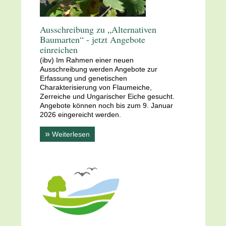
Ausschreibung zu „Alternativen
Baumarten“ - jetzt Angebote
einreichen
(ibv) Im Rahmen einer neuen
Ausschreibung werden Angebote zur
Erfassung und genetischen
Charakterisierung von Flaumeiche,
Zerreiche und Ungarischer Eiche gesucht.
Angebote können noch bis zum 9. Januar
2026 eingereicht werden.
»
Weiterlesen