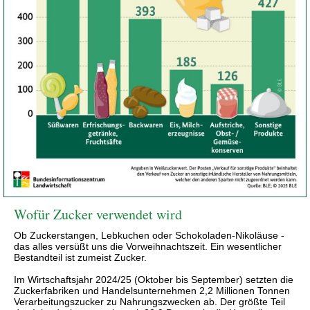
Wofür Zucker verwendet wird
Ob Zuckerstangen, Lebkuchen oder Schokoladen-Nikoläuse -
das alles versüßt uns die Vorweihnachtszeit. Ein wesentlicher
Bestandteil ist zumeist Zucker.
Im Wirtschaftsjahr 2024/25 (Oktober bis September) setzten die
Zuckerfabriken und Handelsunternehmen 2,2 Millionen Tonnen
Verarbeitungszucker zu Nahrungszwecken ab. Der größte Teil