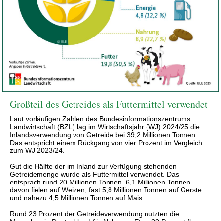
Großteil des Getreides als Futtermittel verwendet
Laut vorläufigen Zahlen des Bundesinformationszentrums
Landwirtschaft (BZL) lag im Wirtschaftsjahr (WJ) 2024/25 die
Inlandsverwendung von Getreide bei 39,2 Millionen Tonnen.
Das entspricht einem Rückgang von vier Prozent im Vergleich
zum WJ 2023/24.
Gut die Hälfte der im Inland zur Verfügung stehenden
Getreidemenge wurde als Futtermittel verwendet. Das
entsprach rund 20 Millionen Tonnen. 6,1 Millionen Tonnen
davon fielen auf Weizen, fast 5,8 Millionen Tonnen auf Gerste
und nahezu 4,5 Millionen Tonnen auf Mais.
Rund 23 Prozent der Getreideverwendung nutzten die