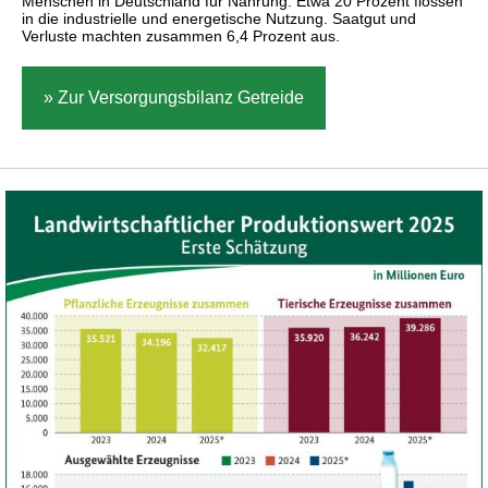
Menschen in Deutschland für Nahrung. Etwa 20 Prozent flossen
in die industrielle und energetische Nutzung. Saatgut und
Verluste machten zusammen 6,4 Prozent aus.
» Zur Versorgungsbilanz Getreide