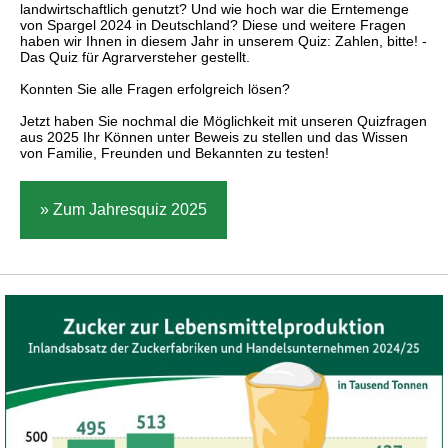
landwirtschaftlich genutzt? Und wie hoch war die Erntemenge
von Spargel 2024 in Deutschland? Diese und weitere Fragen
haben wir Ihnen in diesem Jahr in unserem Quiz: Zahlen, bitte! -
Das Quiz für Agrarversteher gestellt.
Konnten Sie alle Fragen erfolgreich lösen?
Jetzt haben Sie nochmal die Möglichkeit mit unseren Quizfragen
aus 2025 Ihr Können unter Beweis zu stellen und das Wissen
von Familie, Freunden und Bekannten zu testen!
» Zum Jahresquiz 2025