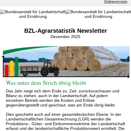
Onlineversion
BZL-Agrarstatistik Newsletter
Dezember 2025
Was unter dem Strich übrig bleibt
Das Jahr neigt sich dem Ende zu. Zeit, zurückzuschauen und
Bilanz zu ziehen, auch in der Landwirtschaft. Auf jedem
einzelnen Betrieb werden die Kosten und Erlöse
gegenübergestellt und geschaut, was am Ende übrig bleibt.
Dies geschieht auch auf einer gesamtdeutschen Ebene. In der
Landwirtschaftlichen Gesamtrechnung (LGR) werden die
Produktions-, Güter- und Einkommensströme der Landwirtschaft
erfasst und der landwirtschaftliche Produktionswert ermittelt. Die