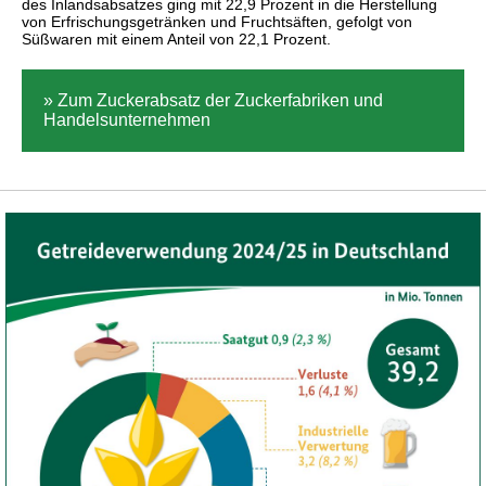
des Inlandsabsatzes ging mit 22,9 Prozent in die Herstellung
von Erfrischungsgetränken und Fruchtsäften, gefolgt von
Süßwaren mit einem Anteil von 22,1 Prozent.
» Zum Zuckerabsatz der Zuckerfabriken und
Handelsunternehmen