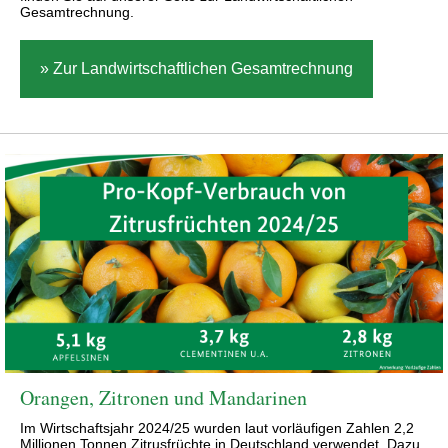
Gesamtrechnung.
» Zur Landwirtschaftlichen Gesamtrechnung
Orangen, Zitronen und Mandarinen
Im Wirtschaftsjahr 2024/25 wurden laut vorläufigen Zahlen 2,2
Millionen Tonnen Zitrusfrüchte in Deutschland verwendet. Dazu