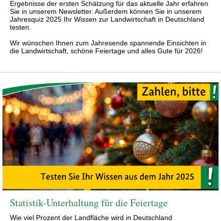
Ergebnisse der ersten Schätzung für das aktuelle Jahr erfahren
Sie in unserem Newsletter. Außerdem können Sie in unserem
Jahresquiz 2025 Ihr Wissen zur Landwirtschaft in Deutschland
testen.
Wir wünschen Ihnen zum Jahresende spannende Einsichten in
die Landwirtschaft, schöne Feiertage und alles Gute für 2026!
Statistik-Unterhaltung für die Feiertage
Wie viel Prozent der Landfläche wird in Deutschland