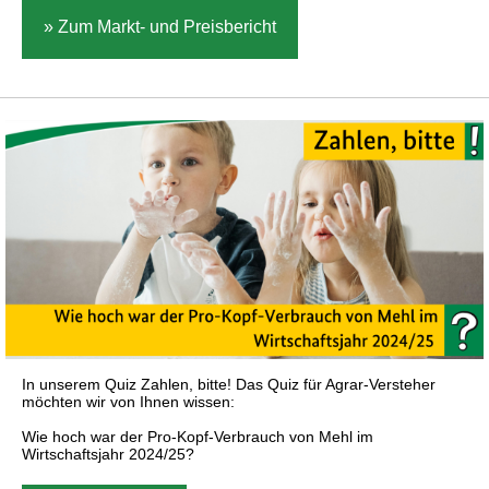
» Zum Markt- und Preisbericht
In unserem Quiz Zahlen, bitte! Das Quiz für Agrar-Versteher
möchten wir von Ihnen wissen:
Wie hoch war der Pro-Kopf-Verbrauch von Mehl im
Wirtschaftsjahr 2024/25?