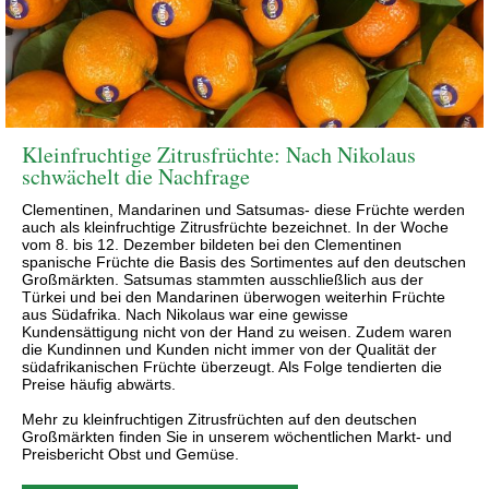
Kleinfruchtige Zitrusfrüchte: Nach Nikolaus
schwächelt die Nachfrage
Clementinen, Mandarinen und Satsumas- diese Früchte werden
auch als kleinfruchtige Zitrusfrüchte bezeichnet. In der Woche
vom 8. bis 12. Dezember bildeten bei den Clementinen
spanische Früchte die Basis des Sortimentes auf den deutschen
Großmärkten. Satsumas stammten ausschließlich aus der
Türkei und bei den Mandarinen überwogen weiterhin Früchte
aus Südafrika. Nach Nikolaus war eine gewisse
Kundensättigung nicht von der Hand zu weisen. Zudem waren
die Kundinnen und Kunden nicht immer von der Qualität der
südafrikanischen Früchte überzeugt. Als Folge tendierten die
Preise häufig abwärts.
Mehr zu kleinfruchtigen Zitrusfrüchten auf den deutschen
Großmärkten finden Sie in unserem wöchentlichen Markt- und
Preisbericht Obst und Gemüse.