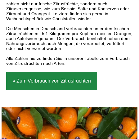
zählen nicht nur frische Zitrusfrüchte, sondern auch
Zitruserzeugnisse, wie zum Beispiel Säfte und Konserven oder
Zitronat und Orangeat. Letztere finden sich gerne in
Weihnachtsgebäck wie Christstollen wieder.
Die Menschen in Deutschland verbrauchten unter den frischen
Zitrusfrüchten mit 5,1 Kilogramm pro Kopf am meisten Orangen,
auch Apfelsinen genannt. Der Verbrauch beinhaltet neben dem
Nahrungsverbrauch auch Mengen, die verarbeitet, verfüttert
oder nicht verwertet wurden.
Alle Zahlen hierzu finden Sie in unserer Tabelle zum Verbrauch
von Zitrusfrüchten nach Arten.
» Zum Verbrauch von Zitrusfrüchten