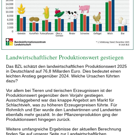
Landwirtschaftlicher Produktionswert gestiegen
Das BZL schätzt den landwirtschaftlichen Produktionswert 2025
in Deutschland auf 76,8 Millarden Euro. Dies bedeutet einen
leichten Anstieg gegenüber 2024. Welche Ursachen führten
dazu?
Vor allem bei Tieren und tierischen Erzeugnissen ist der
Produktionswert gegenüber dem Vorjahr gestiegen.
Ausschlaggebend war das knappe Angebot am Markt für
Schlachtvieh, was zu höheren Erzeugerpreisen führte. Für
Rohmilch und Eier wurde den Landwirtinnen und Landwirten
ebenfalls mehr gezahlt. In der Pflanzenproduktion ging der
Produktionswert hingegen zurück.
Weitere umfangreiche Ergebnisse der aktuellen Berechnung
finden Sie auf unserer Seite zur Landwirtschaftlichen